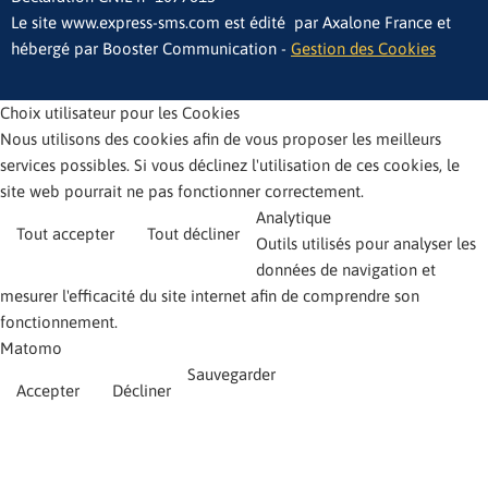
Le site www.express-sms.com est édité par Axalone France et
hébergé par Booster Communication -
Gestion des Cookies
Choix utilisateur pour les Cookies
Nous utilisons des cookies afin de vous proposer les meilleurs
services possibles. Si vous déclinez l'utilisation de ces cookies, le
site web pourrait ne pas fonctionner correctement.
Analytique
Tout accepter
Tout décliner
Outils utilisés pour analyser les
données de navigation et
mesurer l'efficacité du site internet afin de comprendre son
fonctionnement.
Matomo
Sauvegarder
Accepter
Décliner