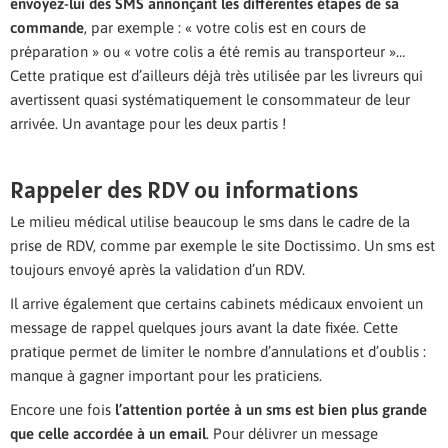
envoyez-lui des SMS annonçant les différentes étapes de sa
commande
, par exemple : « votre colis est en cours de
préparation » ou « votre colis a été remis au transporteur »…
Cette pratique est d’ailleurs déjà très utilisée par les livreurs qui
avertissent quasi systématiquement le consommateur de leur
arrivée. Un avantage pour les deux partis !
Rappeler des RDV ou informations
Le milieu médical utilise beaucoup le sms dans le cadre de la
prise de RDV, comme par exemple le site Doctissimo. Un sms est
toujours envoyé après la validation d’un RDV.
Il arrive également que certains cabinets médicaux envoient un
message de rappel quelques jours avant la date fixée. Cette
pratique permet de limiter le nombre d’annulations et d’oublis :
manque à gagner important pour les praticiens.
Encore une fois
l’attention portée à un sms est bien plus grande
que celle accordée à un email
. Pour délivrer un message