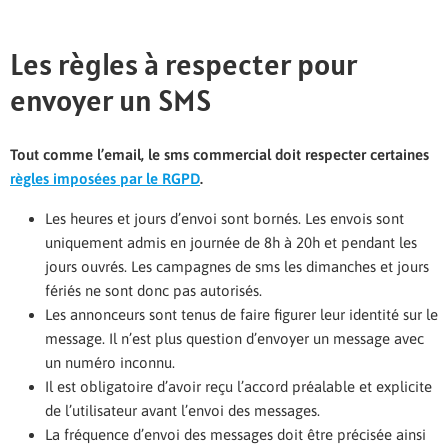
Les règles à respecter pour
envoyer un SMS
Tout comme l’email, le sms commercial doit respecter certaines
règles imposées par le RGPD
.
Les heures et jours d’envoi sont bornés. Les envois sont
uniquement admis en journée de 8h à 20h et pendant les
jours ouvrés. Les campagnes de sms les dimanches et jours
fériés ne sont donc pas autorisés.
Les annonceurs sont tenus de faire figurer leur identité sur le
message. Il n’est plus question d’envoyer un message avec
un numéro inconnu.
Il est obligatoire d’avoir reçu l’accord préalable et explicite
de l’utilisateur avant l’envoi des messages.
La fréquence d’envoi des messages doit être précisée ainsi