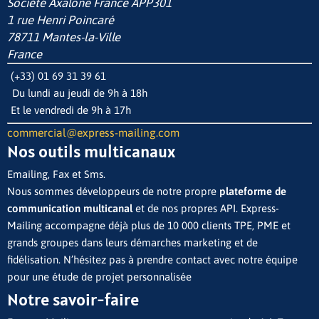
Société Axalone France
APP301
1 rue Henri Poincaré
78711 Mantes-la-Ville
France
(+33) 01 69 31 39 61
Du lundi au jeudi de 9h à 18h
Et le vendredi de 9h à 17h
commercial@express-mailing.com
Nos outils multicanaux
Emailing, Fax et Sms.
Nous sommes développeurs de notre propre
plateforme de
communication multicanal
et de nos propres API. Express-
Mailing accompagne déjà plus de 10 000 clients TPE, PME et
grands groupes dans leurs démarches marketing et de
fidélisation. N’hésitez pas à prendre contact avec notre équipe
pour une étude de projet personnalisée
Notre savoir-faire