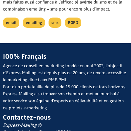
mais faites aussi confiance à l’efficacité avérée du sms et de la
combinaison emailing + sms pour encore plus d’impact.
email
emailing
sms
RGPD
100% Français
Agence de conseil en marketing fondée en mai 2002, l’objectif
d’Express-Mailing est depuis plus de 20 ans, de rendre accessible
le marketing direct aux PME-PMI.
Fort d’un portefeuille de plus de 15 000 clients de tous horizons,
Express-Mailing a su trouver son chemin et met aujourd’hui à
votre service son équipe d’experts en délivrabilité et en gestion
de projets e-marketing.
Contactez-nous
Express-Mailing ©