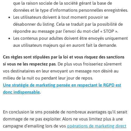
que la raison sociale de la société gérant la base de
données et le type d’informations personnelles enregistrées.
Les utilisateurs doivent à tout moment pouvoir se
désabonner du listing. Cela se traduit par la possibilité de
répondre au message par l’envoi du mot-clef « STOP ».
Les contenus pour adultes doivent être envoyés uniquement
aux utilisateurs majeurs qui en auront fait la demande.
Ces règles sont stipulées par la loi et vous risquez des sanctions
si vous ne les respectez pas
. De plus vous froisseriez sûrement
vos destinataires en leur envoyant un message non désiré au
milieu de la nuit ou pendant leur jour de repos.
Une stratégie de marketing pensée en respectant le RGPD est
donc indispensable
.
En conclusion le sms possède de nombreux avantages qu’il serait
dommage de ne pas exploiter. Alors ne vous limitez plus à une
campagne d’emailing lors de vos
opérations de marketing direct