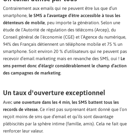
Contrairement aux emails qui ne peuvent être lus que d’un
smartphone,
le SMS a l’avantage d’être accessible à tous les
détenteurs de mobile
, peu importe la génération. Selon une
étude de l’Autorité de régulation des télécoms (Arcep), du
Conseil général de l’économie (CGE) et l’Agence du numérique,
94% des Français détiennent un téléphone mobile et 75 % un
smartphone. Soit environ 20 % d’utilisateurs qui ne peuvent pas
recevoir d’email marketing mais en revanche des SMS, oui !
Le
sms permet donc d’élargir considérablement le champ d’action
des campagnes de marketing
.
Un taux d'ouverture exceptionnel
Avec
une ouverture dans les 4 min, les SMS battent tous les
records de vitesse.
Ce n’est pas surprenant étant donné que l’on
reçoit moins de sms que d’email et qu’ils sont davantage
plébiscités par la sphère intime (famille, amis). Cela ne fait que
renforcer leur valeur.