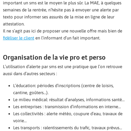
important un sms est le moyen le plus sûr. La MAE, à quelques
semaines de la rentrée, n’hésite pas à envoyer une alerte par
texto pour informer ses assurés de la mise en ligne de leur
attestation.
Il ne s’agit pas ici de proposer une nouvelle offre mais bien de
fidéliser le client
en l’informant d’un fait important.
Organisation de la vie pro et perso
L’utilisation d’alerte par sms est une pratique que l’on retrouve
aussi dans d’autres secteurs :
L’éducation: périodes d’inscriptions (centre de loisirs,
cantine, goûters…).
Le milieu médical: résultat d’analyses, informations santé…
Les entreprises : transmission d’informations en interne…
Les collectivités : alerte météo, coupure d’eau, travaux de
voirie…
Les transports : ralentissements du trafic, travaux prévus…