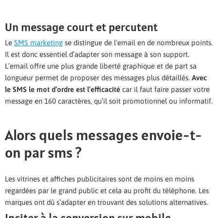
Un message court et percutent
Le
SMS marketing
se distingue de l’email en de nombreux points.
Il est donc essentiel d’adapter son message à son support.
L’email offre une plus grande liberté graphique et de part sa
longueur permet de proposer des messages plus détaillés.
Avec
le SMS le mot d’ordre est l’efficacité
car il faut faire passer votre
message en 160 caractères, qu’il soit promotionnel ou informatif.
Alors quels messages envoie-t-
on par sms ?
Les vitrines et affiches publicitaires sont de moins en moins
regardées par le grand public et cela au profit du téléphone. Les
marques ont dû s’adapter en trouvant des solutions alternatives.
Inciter à la conversion sur mobile