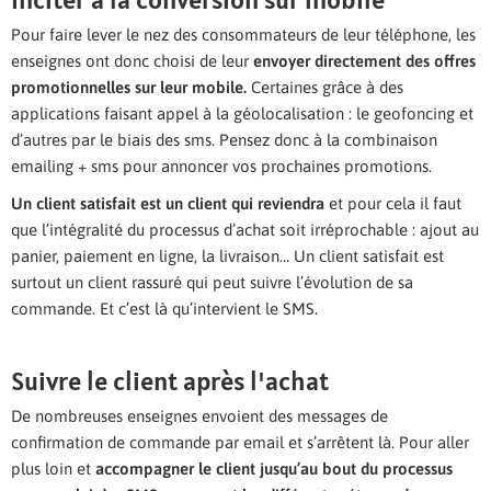
Pour faire lever le nez des consommateurs de leur téléphone, les
enseignes ont donc choisi de leur
envoyer directement des offres
promotionnelles sur leur mobile.
Certaines grâce à des
applications faisant appel à la géolocalisation : le geofoncing et
d’autres par le biais des sms. Pensez donc à la combinaison
emailing + sms pour annoncer vos prochaines promotions.
Un client satisfait est un client qui reviendra
et pour cela il faut
que l’intégralité du processus d’achat soit irréprochable : ajout au
panier, paiement en ligne, la livraison… Un client satisfait est
surtout un client rassuré qui peut suivre l’évolution de sa
commande. Et c’est là qu’intervient le SMS.
Suivre le client après l'achat
De nombreuses enseignes envoient des messages de
confirmation de commande par email et s’arrêtent là. Pour aller
plus loin et
accompagner le client jusqu’au bout du processus