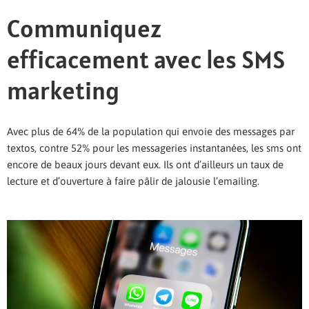
Communiquez
efficacement avec les SMS
marketing
Avec plus de 64% de la population qui envoie des messages par
textos, contre 52% pour les messageries instantanées, les sms ont
encore de beaux jours devant eux. Ils ont d’ailleurs un taux de
lecture et d’ouverture à faire pâlir de jalousie l’emailing.