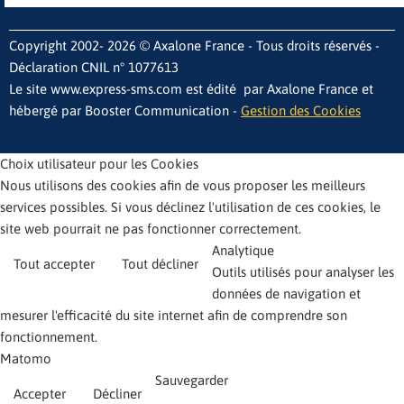
Copyright 2002- 2026 © Axalone France - Tous droits réservés -
Déclaration CNIL n° 1077613
Le site www.express-sms.com est édité par Axalone France et
hébergé par Booster Communication -
Gestion des Cookies
Choix utilisateur pour les Cookies
Nous utilisons des cookies afin de vous proposer les meilleurs
services possibles. Si vous déclinez l'utilisation de ces cookies, le
site web pourrait ne pas fonctionner correctement.
Analytique
Tout accepter
Tout décliner
Outils utilisés pour analyser les
données de navigation et
mesurer l'efficacité du site internet afin de comprendre son
fonctionnement.
Matomo
Sauvegarder
Accepter
Décliner