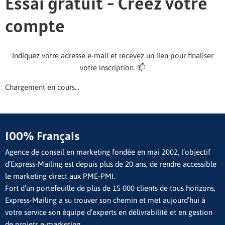
Essai gratuit - Créez votre
compte
Indiquez votre adresse e-mail et recevez un lien pour finaliser
votre inscription. 📫
Chargement en cours...
100% Français
Agence de conseil en marketing fondée en mai 2002, l’objectif
d’Express-Mailing est depuis plus de 20 ans, de rendre accessible
le marketing direct aux PME-PMI.
Fort d’un portefeuille de plus de 15 000 clients de tous horizons,
Express-Mailing a su trouver son chemin et met aujourd’hui à
votre service son équipe d’experts en délivrabilité et en gestion
de projets e-marketing.