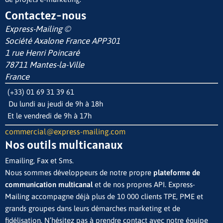
Contactez-nous
Express-Mailing ©
Société Axalone France
APP301
1 rue Henri Poincaré
78711 Mantes-la-Ville
France
(+33) 01 69 31 39 61
Du lundi au jeudi de 9h à 18h
Et le vendredi de 9h à 17h
commercial@express-mailing.com
Nos outils multicanaux
Emailing, Fax et Sms.
Nous sommes développeurs de notre propre
plateforme de
communication multicanal
et de nos propres API. Express-
Mailing accompagne déjà plus de 10 000 clients TPE, PME et
grands groupes dans leurs démarches marketing et de
fidélisation. N’hésitez pas à prendre contact avec notre équipe