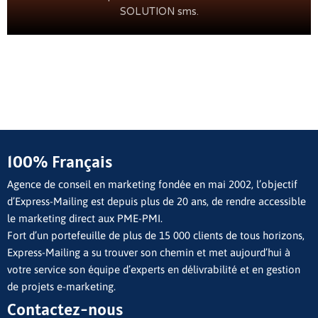
SOLUTION sms.
100% Français
Agence de conseil en marketing fondée en mai 2002, l’objectif
d’Express-Mailing est depuis plus de 20 ans, de rendre accessible
le marketing direct aux PME-PMI.
Fort d’un portefeuille de plus de 15 000 clients de tous horizons,
Express-Mailing a su trouver son chemin et met aujourd’hui à
votre service son équipe d’experts en délivrabilité et en gestion
de projets e-marketing.
Contactez-nous