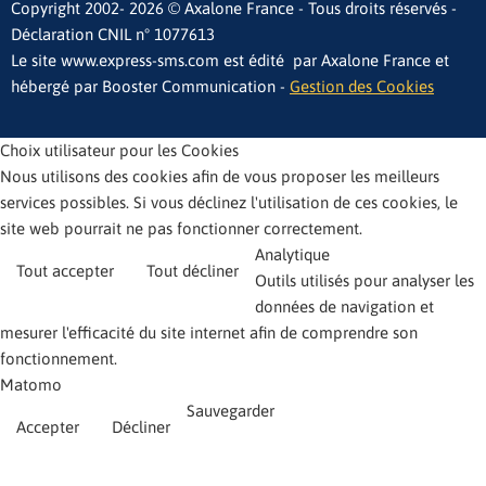
Copyright 2002- 2026 © Axalone France - Tous droits réservés -
Déclaration CNIL n° 1077613
Le site www.express-sms.com est édité par Axalone France et
hébergé par Booster Communication -
Gestion des Cookies
Choix utilisateur pour les Cookies
Nous utilisons des cookies afin de vous proposer les meilleurs
services possibles. Si vous déclinez l'utilisation de ces cookies, le
site web pourrait ne pas fonctionner correctement.
Analytique
Tout accepter
Tout décliner
Outils utilisés pour analyser les
données de navigation et
mesurer l'efficacité du site internet afin de comprendre son
fonctionnement.
Matomo
Sauvegarder
Accepter
Décliner