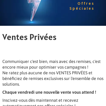
Offres
Spéciales
Ventes Privées
Communiquer c'est bien, mais avec des remises, c'est
encore mieux pour optimiser vos campagnes !
Ne ratez plus aucune de nos VENTES PRIVÉES et
bénéficiez de remises exclusives sur l'ensemble de nos
solutions.
Chaque vendredi une nouvelle vente vous attend !
Inscivez-vous dès maintennat et recevez
automatiquement nos offres spéciales !