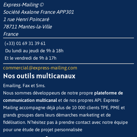
Express-Mailing ©
Société Axalone France
APP301
1 rue Henri Poincaré
78711 Mantes-la-Ville
France
(+33) 01 69 31 39 61
Du lundi au jeudi de 9h à 18h
Et le vendredi de 9h à 17h
commercial@express-mailing.com
Nos outils multicanaux
Emailing, Fax et Sms.
Nous sommes développeurs de notre propre
plateforme de
communication multicanal
et de nos propres API. Express-
Mailing accompagne déjà plus de 10 000 clients TPE, PME et
grands groupes dans leurs démarches marketing et de
fidélisation. N’hésitez pas à prendre contact avec notre équipe
pour une étude de projet personnalisée