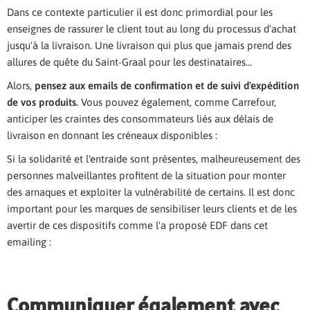
Dans ce contexte particulier il est donc primordial pour les
enseignes de rassurer le client tout au long du processus d'achat
jusqu'à la livraison. Une livraison qui plus que jamais prend des
allures de quête du Saint-Graal pour les destinataires...
Alors,
pensez aux emails de confirmation et de suivi d'expédition
de vos produits.
Vous pouvez également, comme Carrefour,
anticiper les craintes des consommateurs liés aux délais de
livraison en donnant les créneaux disponibles :
Si la solidarité et l'entraide sont présentes, malheureusement des
personnes malveillantes profitent de la situation pour monter
des arnaques et exploiter la vulnérabilité de certains. Il est donc
important pour les marques de sensibiliser leurs clients et de les
avertir de ces dispositifs comme l'a proposé EDF dans cet
emailing :
Communiquer également avec