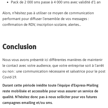
Pack de 2 000 sms passe à 4 000 sms avec validité d'1 an
Alors, n'hésitez pas à utiliser ce moyen de communication
performant pour diffuser l’ensemble de vos messages :
confirmation de RDV, inscription scolaire, alertes...
Conclusion
Nous vous avons présenté ici différentes manières de maintenir
le contact avec votre audience, que votre entreprise soit à l'arrêt
ou non : une communication nécessaire et salvatrice pour le post
Covid-19.
Durant cette période inédite toute l’équipe d’Express-Mailing
reste mobilisée et accessible pour vous assurer un service de
qualité. N’hésitez donc pas à nous solliciter pour vos futures
campagnes emailing et/ou sms.