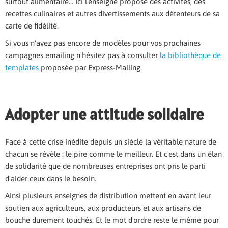
surtout alimentaire... Ici l'enseigne propose des activités, des
recettes culinaires et autres divertissements aux détenteurs de sa
carte de fidélité.
Si vous n'avez pas encore de modèles pour vos prochaines
campagnes emailing n'hésitez pas à consulter
la bibliothèque de
templates
proposée par Express-Mailing.
Adopter une attitude solidaire
Face à cette crise inédite depuis un siècle la véritable nature de
chacun se révèle : le pire comme le meilleur. Et c'est dans un élan
de solidarité que de nombreuses entreprises ont pris le parti
d'aider ceux dans le besoin.
Ainsi plusieurs enseignes de distribution mettent en avant leur
soutien aux agriculteurs, aux producteurs et aux artisans de
bouche durement touchés. Et le mot d'ordre reste le même pour