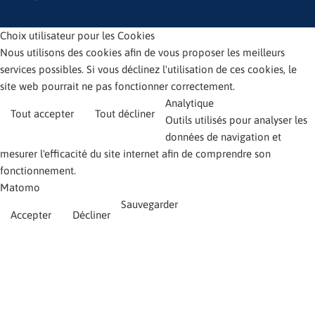
Choix utilisateur pour les Cookies
Nous utilisons des cookies afin de vous proposer les meilleurs
services possibles. Si vous déclinez l'utilisation de ces cookies, le
site web pourrait ne pas fonctionner correctement.
Analytique
Tout accepter
Tout décliner
Outils utilisés pour analyser les
données de navigation et
mesurer l'efficacité du site internet afin de comprendre son
fonctionnement.
Matomo
Sauvegarder
Accepter
Décliner