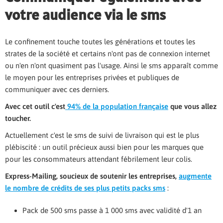
votre audience via le sms
Le confinement touche toutes les générations et toutes les
strates de la société et certains n'ont pas de connexion internet
ou n'en n'ont quasiment pas l'usage. Ainsi le sms apparaît comme
le moyen pour les entreprises privées et publiques de
communiquer avec ces derniers.
Avec cet outil c'est
94% de la population française
que vous allez
toucher.
Actuellement c'est le sms de suivi de livraison qui est le plus
plébiscité : un outil précieux aussi bien pour les marques que
pour les consommateurs attendant fébrilement leur colis.
Express-Mailing, soucieux de soutenir les entreprises,
augmente
le nombre de crédits de ses plus petits packs sms
:
Pack de 500 sms passe à 1 000 sms avec validité d'1 an