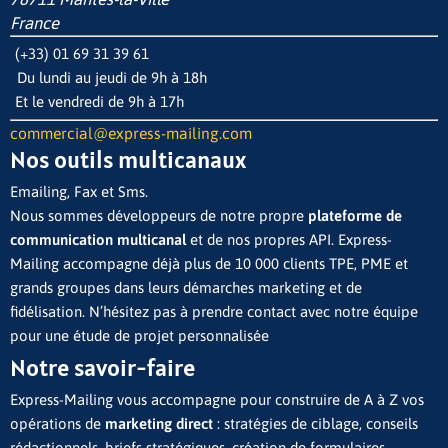
France
(+33) 01 69 31 39 61
Du lundi au jeudi de 9h à 18h
Et le vendredi de 9h à 17h
commercial@express-mailing.com
Nos outils multicanaux
Emailing, Fax et Sms.
Nous sommes développeurs de notre propre
plateforme de
communication multicanal
et de nos propres API. Express-
Mailing accompagne déjà plus de 10 000 clients TPE, PME et
grands groupes dans leurs démarches marketing et de
fidélisation. N’hésitez pas à prendre contact avec notre équipe
pour une étude de projet personnalisée
Notre savoir-faire
Express-Mailing vous accompagne pour construire de A à Z vos
opérations de
marketing direct
: stratégies de ciblage, conseils
rédactionnels, briefs stratégiques, création de formulaires,