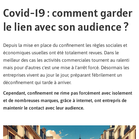
Covid-19 : comment garder
le lien avec son audience ?
Depuis la mise en place du confinement les règles sociales et
économiques usuelles ont été totalement revues. Dans le
meilleur des cas les activités commerciales tournent au ralenti
mais pour d'autres c'est une mise à l'arrêt forcé. Désormais les
entreprises vivent au jour le jour, préparant fébrilement un
déconfinement qui tarde à arriver.
Cependant, confinement ne rime pas forcément avec isolement
et de nombreuses marques, grâce à internet, ont entrepris de
maintenir le contact avec leur audience.