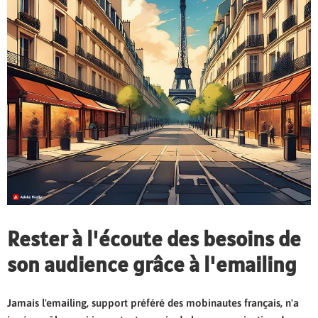
Rester à l'écoute des besoins de
son audience grâce à l'emailing
Jamais l'emailing, support préféré des mobinautes français, n'a