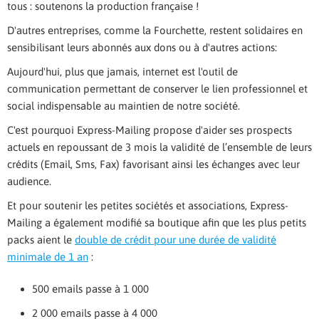
tous : soutenons la production française !
D'autres entreprises, comme la Fourchette, restent solidaires en
sensibilisant leurs abonnés aux dons ou à d'autres actions:
Aujourd'hui, plus que jamais, internet est l'outil de
communication permettant de conserver le lien professionnel et
social indispensable au maintien de notre société.
C'est pourquoi Express-Mailing propose d'aider ses prospects
actuels en repoussant de 3 mois la validité de l’ensemble de leurs
crédits (Email, Sms, Fax) favorisant ainsi les échanges avec leur
audience.
Et pour soutenir les petites sociétés et associations, Express-
Mailing a également modifié sa boutique afin que les plus petits
packs aient le
double de crédit pour une durée de validité
minimale de 1 an
:
500 emails passe à 1 000
2 000 emails passe à 4 000