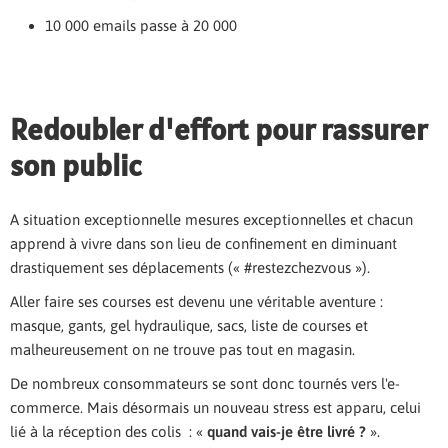
10 000 emails passe à 20 000
Redoubler d'effort pour rassurer
son public
A situation exceptionnelle mesures exceptionnelles et chacun
apprend à vivre dans son lieu de confinement en diminuant
drastiquement ses déplacements (« #restezchezvous »).
Aller faire ses courses est devenu une véritable aventure :
masque, gants, gel hydraulique, sacs, liste de courses et
malheureusement on ne trouve pas tout en magasin.
De nombreux consommateurs se sont donc tournés vers l'e-
commerce. Mais désormais un nouveau stress est apparu, celui
lié à la réception des colis : «
quand vais-je être livré ?
».