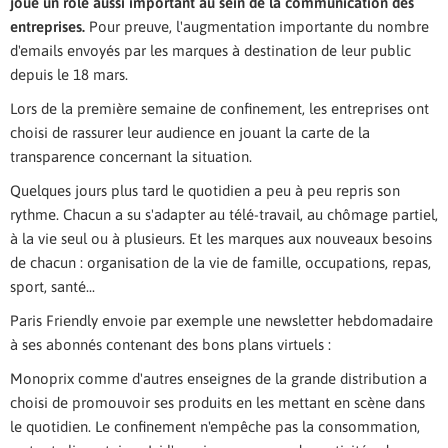
joué un rôle aussi important au sein de la communication des
entreprises.
Pour preuve, l'augmentation importante du nombre
d'emails envoyés par les marques à destination de leur public
depuis le 18 mars.
Lors de la première semaine de confinement, les entreprises ont
choisi de rassurer leur audience en jouant la carte de la
transparence concernant la situation.
Quelques jours plus tard le quotidien a peu à peu repris son
rythme. Chacun a su s'adapter au télé-travail, au chômage partiel,
à la vie seul ou à plusieurs. Et les marques aux nouveaux besoins
de chacun : organisation de la vie de famille, occupations, repas,
sport, santé...
Paris Friendly envoie par exemple une newsletter hebdomadaire
à ses abonnés contenant des bons plans virtuels :
Monoprix comme d'autres enseignes de la grande distribution a
choisi de promouvoir ses produits en les mettant en scène dans
le quotidien. Le confinement n'empêche pas la consommation,