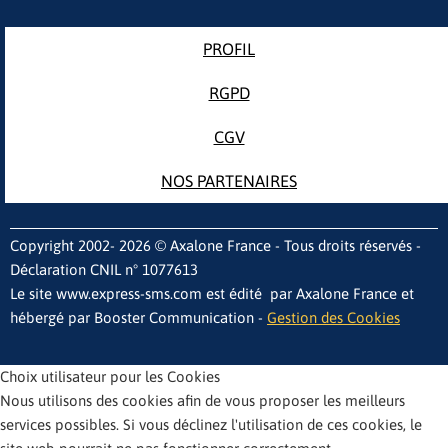
PROFIL
RGPD
CGV
NOS PARTENAIRES
Copyright 2002- 2026 © Axalone France - Tous droits réservés -
Déclaration CNIL n° 1077613
Le site www.express-sms.com est édité par Axalone France et
hébergé par Booster Communication -
Gestion des Cookies
Choix utilisateur pour les Cookies
Nous utilisons des cookies afin de vous proposer les meilleurs
services possibles. Si vous déclinez l'utilisation de ces cookies, le