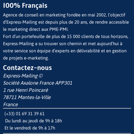
100% Français
Agence de conseil en marketing fondée en mai 2002, l’objectif
d’Express-Mailing est depuis plus de 20 ans, de rendre accessible
le marketing direct aux PME-PMI.
Fort d’un portefeuille de plus de 15 000 clients de tous horizons,
Express-Mailing a su trouver son chemin et met aujourd’hui à
votre service son équipe d’experts en délivrabilité et en gestion
de projets e-marketing.
Contactez-nous
Express-Mailing ©
Société Axalone France
APP301
1 rue Henri Poincaré
78711 Mantes-la-Ville
France
(+33) 01 69 31 39 61
Du lundi au jeudi de 9h à 18h
Et le vendredi de 9h à 17h