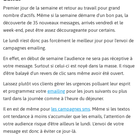
Premier jour de la semaine et retour au travail pour grand
nombre d'actifs. Même si la semaine démarre d'un bon pas, la
découverte de 35 nouveaux messages, arrivés vendredi et le
week-end, peut être assez décourageante pour certains.
Le lundi n'est donc pas forcément le meilleur jour pour l'envoi de
campagnes emailing.
En effet, en début de semaine l'audience ne sera pas réceptive à
votre message. Surtout si celui-ci est noyé dans la masse. Il risque
d'être balayé d'un revers de clic sans même avoir été ouvert.
Laissez plutôt vos clients gérer les urgences polluant leur esprit
et programmez votre
emailing
pour les jours suivants ou plus
tard dans la journée comme à l'heure du déjeuner.
Il en est de même pour
les campagnes sms
. Même si les textos
ont tendance à moins s'accumuler que les emails, l'attention de
votre audience risque d'être ailleurs le lundi. L'envoi de votre
message est donc à éviter ce jour-là.