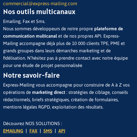
commercial@express-mailing.com
Nos outils multicanaux
Emailing, Fax et Sms.
Nous sommes développeurs de notre propre
plateforme de
communication multicanal
et de nos propres API. Express-
Mailing accompagne déjà plus de 10 000 clients TPE, PME et
grands groupes dans leurs démarches marketing et de
fidélisation. N’hésitez pas à prendre contact avec notre équipe
pour une étude de projet personnalisée
Notre savoir-faire
Express-Mailing vous accompagne pour construire de A à Z vos
opérations de
marketing direct
: stratégies de ciblage, conseils
rédactionnels, briefs stratégiques, création de formulaires,
mentions légales RGPD, exploitation des résultats.
Découvrez NOS SOLUTIONS :
EMAILING
|
FAX
|
SMS
|
API