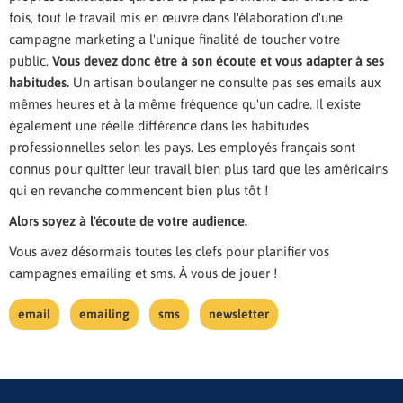
fois, tout le travail mis en œuvre dans l'élaboration d'une
campagne marketing a l'unique finalité de toucher votre
public.
Vous devez donc être à son écoute et vous adapter à ses
habitudes.
Un artisan boulanger ne consulte pas ses emails aux
mêmes heures et à la même fréquence qu'un cadre. Il existe
également une réelle différence dans les habitudes
professionnelles selon les pays. Les employés français sont
connus pour quitter leur travail bien plus tard que les américains
qui en revanche commencent bien plus tôt !
Alors soyez à l'écoute de votre audience.
Vous avez désormais toutes les clefs pour planifier vos
campagnes emailing et sms. À vous de jouer !
email
emailing
sms
newsletter