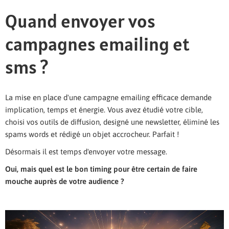
Quand envoyer vos
campagnes emailing et
sms ?
La mise en place d'une campagne emailing efficace demande
implication, temps et énergie. Vous avez étudié votre cible,
choisi vos outils de diffusion, designé une newsletter, éliminé les
spams words et rédigé un objet accrocheur. Parfait !
Désormais il est temps d'envoyer votre message.
Oui, mais quel est le bon timing pour être certain de faire
mouche auprès de votre audience ?