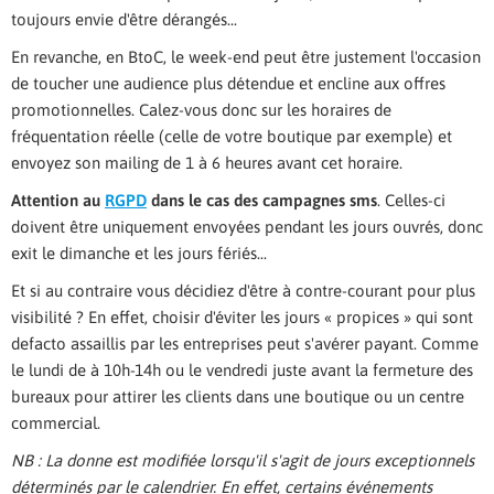
toujours envie d'être dérangés...
En revanche, en BtoC, le week-end peut être justement l'occasion
de toucher une audience plus détendue et encline aux offres
promotionnelles. Calez-vous donc sur les horaires de
fréquentation réelle (celle de votre boutique par exemple) et
envoyez son mailing de 1 à 6 heures avant cet horaire.
Attention au
RGPD
dans le cas des campagnes sms
. Celles-ci
doivent être uniquement envoyées pendant les jours ouvrés, donc
exit le dimanche et les jours fériés...
Et si au contraire vous décidiez d'être à contre-courant pour plus
visibilité ? En effet, choisir d'éviter les jours « propices » qui sont
defacto assaillis par les entreprises peut s'avérer payant. Comme
le lundi de à 10h-14h ou le vendredi juste avant la fermeture des
bureaux pour attirer les clients dans une boutique ou un centre
commercial.
NB : La donne est modifiée lorsqu'il s'agit de jours exceptionnels
déterminés par le calendrier. En effet, certains événements