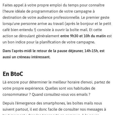
Faites appel à votre propre emploi du temps pour connaître
l'heure idéale de programmation de votre campagne à
destination de votre audience professionnelle. Le premier geste
lorsqu'une personne arrive au travail (après le bonjour et le petit
café bien entendu !) consiste à ouvrir la boîte mail.
Et cette
action se déroulant généralement
entre 9h30 et 10h du matin
est
un bon indice pour la planification de votre campagne
.
Dans l'après-midi le retour de la pause déjeuner, 14h-15h, est
aussi un créneau intéressant.
En BtoC
Là encore pour déterminer le meilleur horaire d'envoi, partez de
votre propre expérience. Quelles sont vos habitudes de
consommateur ? Quand consultez-vous vos emails ?
Depuis l'émergence des smartphones, les boîtes mails nous
suivent partout, il est donc facile de consulter nos messages à