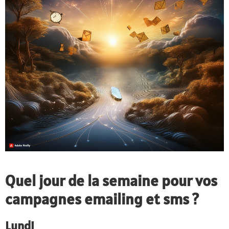
Quel jour de la semaine pour vos
campagnes emailing et sms ?
Lundi