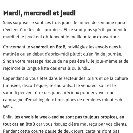
Mardi, mercredi et jeudi
Sans surprise ce sont ces trois jours de milieu de semaine qui se
révèlent être les plus propices. Et ce sont plus spécifiquement le
mardi et le jeudi qui obtiennent le meilleur taux d'ouverture.
Concernant
le vendredi, en BtoB
, privilégiez les envois dans la
matinée ou en début d'après-midi plutôt qu'en fin de journée.
Sinon votre message risque de ne pas être lu le jour-même et de
rejoindre la longue liste des emails du lundi...
Cependant si vous êtes dans le secteur des loisirs et de la culture
( musées, discothèques, restaurants...) le vendredi soir et le
samedi peuvent être des jours précieux pour envoyer une
campagne d'emailing de « bons plans de dernières minutes du
WE ».
Enfin,
les envois le week-end ne sont pas toujours propices, en
tout cas en BtoB
car vous risquez d'être mal reçu par vos clients.
Pendant cette courte pause de deux jours, certains n'ont pas