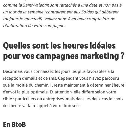
comme la Saint-Valentin sont rattachés à une date et non pas à
un jour de la semaine (contrairement aux Soldes qui débutent
toujours le mercredi). Veillez donc à en tenir compte lors de
l'élaboration de votre campagne.
Quelles sont les heures idéales
pour vos campagnes marketing ?
Désormais vous connaissez les jours les plus favorables à la
réception d'emails et de sms. Cependant vous n'avez parcouru
que la moitié du chemin. Il reste maintenant à déterminer l'heure
d'envoi la plus optimale. Et attention, elle diffère selon votre
cible : particuliers ou entreprises, mais dans les deux cas le choix
de l'heure va faire appel à votre bon sens.
En BtoB