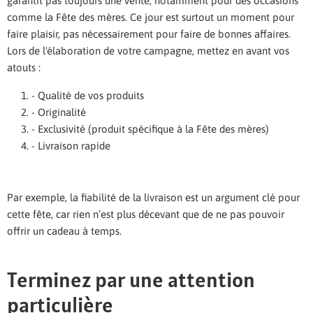
garantit pas toujours une vente, notamment pour des occasions
comme la Fête des mères. Ce jour est surtout un moment pour
faire plaisir, pas nécessairement pour faire de bonnes affaires.
Lors de l'élaboration de votre campagne, mettez en avant vos
atouts :
- Qualité de vos produits
- Originalité
- Exclusivité (produit spécifique à la Fête des mères)
- Livraison rapide
Par exemple, la fiabilité de la livraison est un argument clé pour
cette fête, car rien n’est plus décevant que de ne pas pouvoir
offrir un cadeau à temps.
Terminez par une attention
particulière