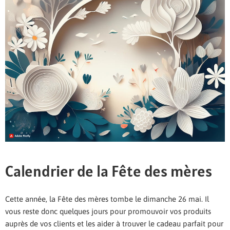
Calendrier de la Fête des mères
Cette année, la Fête des mères tombe le dimanche 26 mai. Il
vous reste donc quelques jours pour promouvoir vos produits
auprès de vos clients et les aider à trouver le cadeau parfait pour