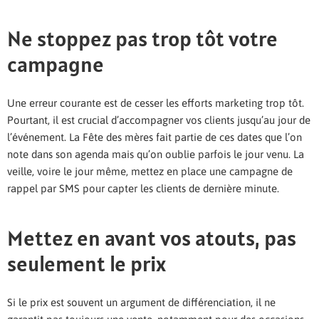
Ne stoppez pas trop tôt votre
campagne
Une erreur courante est de cesser les efforts marketing trop tôt.
Pourtant, il est crucial d’accompagner vos clients jusqu’au jour de
l’événement. La Fête des mères fait partie de ces dates que l’on
note dans son agenda mais qu’on oublie parfois le jour venu. La
veille, voire le jour même, mettez en place une campagne de
rappel par SMS pour capter les clients de dernière minute.
Mettez en avant vos atouts, pas
seulement le prix
Si le prix est souvent un argument de différenciation, il ne