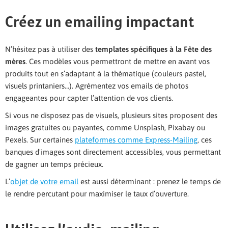
Créez un emailing impactant
N’hésitez pas à utiliser des
templates spécifiques à la Fête des
mères
. Ces modèles vous permettront de mettre en avant vos
produits tout en s’adaptant à la thématique (couleurs pastel,
visuels printaniers…). Agrémentez vos emails de photos
engageantes pour capter l’attention de vos clients.
Si vous ne disposez pas de visuels, plusieurs sites proposent des
images gratuites ou payantes, comme Unsplash, Pixabay ou
Pexels. Sur certaines
plateformes comme Express-Mailing
, ces
banques d'images sont directement accessibles, vous permettant
de gagner un temps précieux.
L’
objet de votre email
est aussi déterminant : prenez le temps de
le rendre percutant pour maximiser le taux d’ouverture.