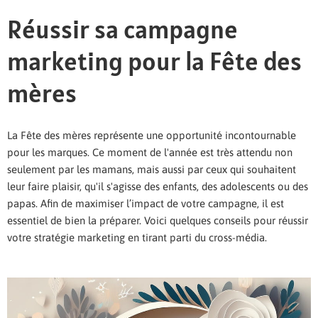
Réussir sa campagne
marketing pour la Fête des
mères
La Fête des mères représente une opportunité incontournable
pour les marques. Ce moment de l'année est très attendu non
seulement par les mamans, mais aussi par ceux qui souhaitent
leur faire plaisir, qu'il s'agisse des enfants, des adolescents ou des
papas. Afin de maximiser l’impact de votre campagne, il est
essentiel de bien la préparer. Voici quelques conseils pour réussir
votre stratégie marketing en tirant parti du cross-média.