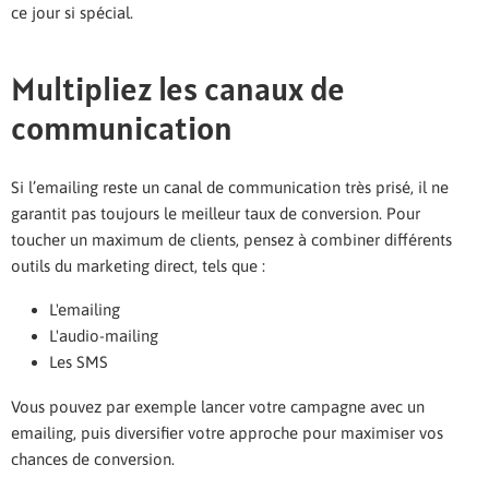
ce jour si spécial.
Multipliez les canaux de
communication
Si l’emailing reste un canal de communication très prisé, il ne
garantit pas toujours le meilleur taux de conversion. Pour
toucher un maximum de clients, pensez à combiner différents
outils du marketing direct, tels que :
L'emailing
L'audio-mailing
Les SMS
Vous pouvez par exemple lancer votre campagne avec un
emailing, puis diversifier votre approche pour maximiser vos
chances de conversion.