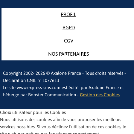
PROFIL
RGPD
CGV
NOS PARTENAIRES
Copyright 2002- 2026 © Axalone France - Tous droits réservés -
Déclaration CNIL n° 1077613
Le site www.express-sms.com est édité par Axalone France et
hébergé par Booster Communication -
Gestion des Cookies
Choix utilisateur pour les Cookies
Nous utilisons des cookies afin de vous proposer les meilleurs
services possibles. Si vous déclinez l'utilisation de ces cookies, le
site web pourrait ne pas fonctionner correctement.