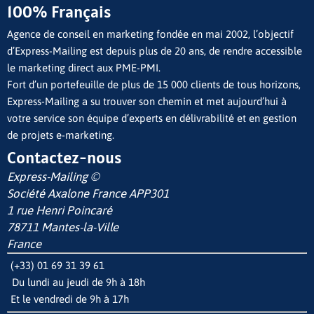
100% Français
Agence de conseil en marketing fondée en mai 2002, l’objectif
d’Express-Mailing est depuis plus de 20 ans, de rendre accessible
le marketing direct aux PME-PMI.
Fort d’un portefeuille de plus de 15 000 clients de tous horizons,
Express-Mailing a su trouver son chemin et met aujourd’hui à
votre service son équipe d’experts en délivrabilité et en gestion
de projets e-marketing.
Contactez-nous
Express-Mailing ©
Société Axalone France
APP301
1 rue Henri Poincaré
78711 Mantes-la-Ville
France
(+33) 01 69 31 39 61
Du lundi au jeudi de 9h à 18h
Et le vendredi de 9h à 17h