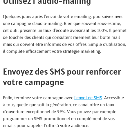
Utilisez l’audio-mailing
Quelques jours après l’envoi de votre emailing, poursuivez avec
une campagne d’audio-mailing. Bien que souvent sous-estimé,
cet outil présente un taux d’écoute avoisinant les 100%. Il permet
de toucher des clients qui consultent rarement leur boîte mail
mais qui doivent être informés de vos offres. Simple d’utilisation,
il complète efficacement votre stratégie marketing.
Envoyez des SMS pour renforcer
votre campagne
Enfin, terminez votre campagne avec
l’envoi de SMS
. Accessible
à tous, quelle que soit la génération, ce canal offre un taux
d’ouverture exceptionnel de 99%. Vous pouvez par exemple
programmer un SMS promotionnel en complément de vos
emails pour rappeler l’offre à votre audience.