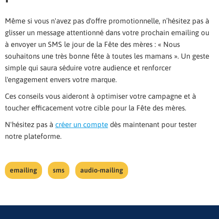
Même si vous n'avez pas d'offre promotionnelle, n’hésitez pas à
glisser un message attentionné dans votre prochain emailing ou
à envoyer un SMS le jour de la Fête des mères : « Nous
souhaitons une très bonne fête à toutes les mamans ». Un geste
simple qui saura séduire votre audience et renforcer
l'engagement envers votre marque.
Ces conseils vous aideront à optimiser votre campagne et à
toucher efficacement votre cible pour la Fête des mères.
N'hésitez pas à
créer un compte
dès maintenant pour tester
notre plateforme.
emailing
sms
audio-mailing