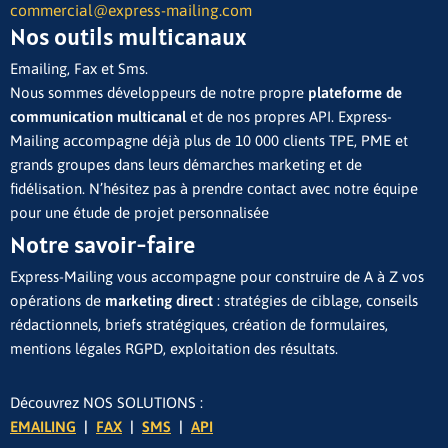
commercial@express-mailing.com
Nos outils multicanaux
Emailing, Fax et Sms.
Nous sommes développeurs de notre propre
plateforme de
communication multicanal
et de nos propres API. Express-
Mailing accompagne déjà plus de 10 000 clients TPE, PME et
grands groupes dans leurs démarches marketing et de
fidélisation. N’hésitez pas à prendre contact avec notre équipe
pour une étude de projet personnalisée
Notre savoir-faire
Express-Mailing vous accompagne pour construire de A à Z vos
opérations de
marketing direct
: stratégies de ciblage, conseils
rédactionnels, briefs stratégiques, création de formulaires,
mentions légales RGPD, exploitation des résultats.
Découvrez NOS SOLUTIONS :
EMAILING
|
FAX
|
SMS
|
API