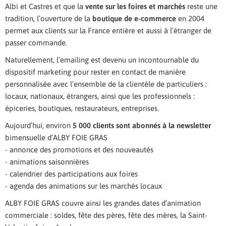
Albi et Castres et que la
vente sur les foires et marchés
reste une
tradition, l’ouverture de la
boutique de e-commerce
en 2004
permet aux clients sur la France entière et aussi à l’étranger de
passer commande.
Naturellement, l’emailing est devenu un incontournable du
dispositif marketing pour rester en contact de manière
personnalisée avec l’ensemble de la clientèle de particuliers :
locaux, nationaux, étrangers, ainsi que les professionnels :
épiceries, boutiques, restaurateurs, entreprises.
Aujourd’hui, environ
5 000 clients sont abonnés à la newsletter
bimensuelle d’ALBY FOIE GRAS
- annonce des promotions et des nouveautés
- animations saisonnières
- calendrier des participations aux foires
- agenda des animations sur les marchés locaux
ALBY FOIE GRAS couvre ainsi les grandes dates d’animation
commerciale : soldes, fête des pères, fête des mères, la Saint-