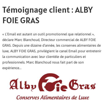
Témoignage client : ALBY
FOIE GRAS
« L’Email est autant un outil promotionnel que relationnel »,
déclare Marc Blanchoud, Directeur commercial de ALBY FOIE
GRAS. Depuis une dizaine d’année, les conserves alimentaires de
luxe, ALBY FOIE GRAS, privilégient le canal Email pour entretenir
la communication avec leur clientèle de particuliers et
professionnels. Marc Blanchoud nous fait part de son
expérience…