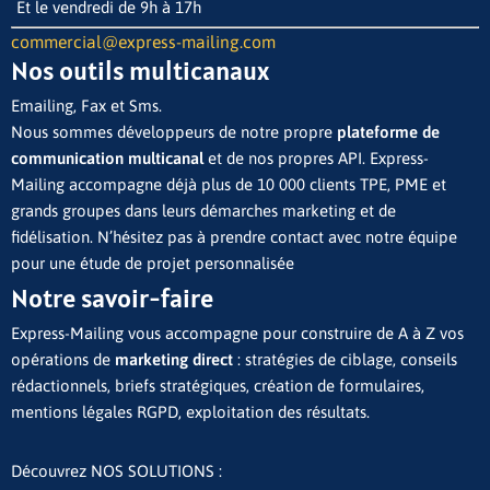
Et le vendredi de 9h à 17h
commercial@express-mailing.com
Nos outils multicanaux
Emailing, Fax et Sms.
Nous sommes développeurs de notre propre
plateforme de
communication multicanal
et de nos propres API. Express-
Mailing accompagne déjà plus de 10 000 clients TPE, PME et
grands groupes dans leurs démarches marketing et de
fidélisation. N’hésitez pas à prendre contact avec notre équipe
pour une étude de projet personnalisée
Notre savoir-faire
Express-Mailing vous accompagne pour construire de A à Z vos
opérations de
marketing direct
: stratégies de ciblage, conseils
rédactionnels, briefs stratégiques, création de formulaires,
mentions légales RGPD, exploitation des résultats.
Découvrez NOS SOLUTIONS :