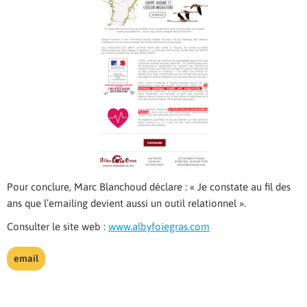
Pour conclure, Marc Blanchoud déclare : « Je constate au fil des
ans que l’emailing devient aussi un outil relationnel ».
Consulter le site web :
www.albyfoiegras.com
email