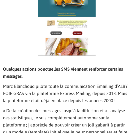
Quelques actions ponctuelles SMS viennent renforcer certains
messages.
Marc Blanchoud pilote toute la communication Emailing d’ALBY
FOIE GRAS via la plateforme Express Mailing, depuis 2013. Mais
la plateforme était déjà en place depuis les années 2000 !
« De la création des messages jusqu’à la diffusion et à l’analyse
des statistiques, je suis complètement autonome sur la
plateforme ; j’apprécie de pouvoir créer un joli gabarit à partir
d’un modèle (template) initial que je peux personnaliser et faire