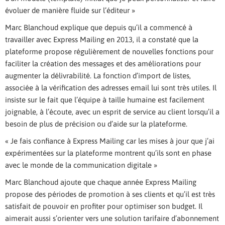
évoluer de manière fluide sur l’éditeur »
Marc Blanchoud explique que depuis qu’il a commencé à
travailler avec Express Mailing en 2013, il a constaté que la
plateforme propose régulièrement de nouvelles fonctions pour
faciliter la création des messages et des améliorations pour
augmenter la délivrabilité. La fonction d’import de listes,
associée à la vérification des adresses email lui sont très utiles. Il
insiste sur le fait que l’équipe à taille humaine est facilement
joignable, à l’écoute, avec un esprit de service au client lorsqu’il a
besoin de plus de précision ou d’aide sur la plateforme.
« Je fais confiance à Express Mailing car les mises à jour que j’ai
expérimentées sur la plateforme montrent qu’ils sont en phase
avec le monde de la communication digitale »
Marc Blanchoud ajoute que chaque année Express Mailing
propose des périodes de promotion à ses clients et qu’il est très
satisfait de pouvoir en profiter pour optimiser son budget. Il
aimerait aussi s’orienter vers une solution tarifaire d’abonnement