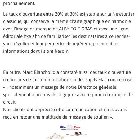
prochainement.
Le taux d’ouverture entre 20% et 30% est stable sur la Newsletter
classique, qui conserve la même charte graphique en harmonie
avec l’image de marque de ALBY FOIE GRAS et avec une ligne
éditoriale fixe afin de familiariser les destinataires à ce rendez-
vous régulier et leur permettre de repérer rapidement les
informations dont ils ont besoin.
En outre, Marc Blanchoud a constaté aussi des taux d’ouverture
record lors de la communication sur des sujets Flash ou de crise :
« …notamment un message de notre Directrice générale,
spécialement à propos de la grippe aviaire pour en expliquer le
circuit.
Nos clients ont apprécié cette communication et nous avons
reçu en retour une multitude de message de soutien ».