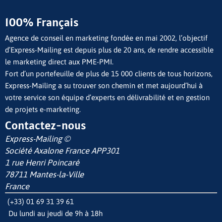
100% Français
Agence de conseil en marketing fondée en mai 2002, l’objectif
d’Express-Mailing est depuis plus de 20 ans, de rendre accessible
le marketing direct aux PME-PMI.
Fort d’un portefeuille de plus de 15 000 clients de tous horizons,
Express-Mailing a su trouver son chemin et met aujourd’hui à
votre service son équipe d’experts en délivrabilité et en gestion
de projets e-marketing.
Contactez-nous
Express-Mailing ©
Société Axalone France
APP301
1 rue Henri Poincaré
78711 Mantes-la-Ville
France
(+33) 01 69 31 39 61
Du lundi au jeudi de 9h à 18h