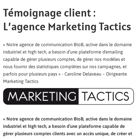
Témoignage client :
L’agence Marketing Tactics
« Notre agence de communication BtoB, active dans le domaine
industriel et high tech, a besoin d’une plateforme d'emailing
capable de gérer plusieurs comptes, de gérer nos modèles et
nous fournir des statistiques complètes sur nos campagnes, et
parfois pour plusieurs pays » - Caroline Delaveau – Dirigeante
Marketing Tactics
« Notre agence de communication BtoB, active dans le domaine
industriel et high tech, a besoin d’une plateforme capable de
gérer plusieurs comptes clients avec un accès unique, de créer et