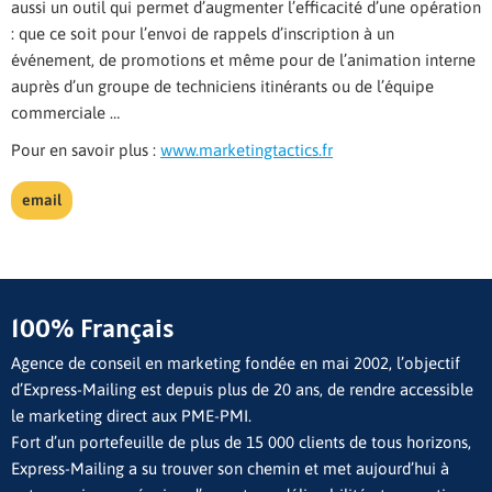
aussi un outil qui permet d’augmenter l’efficacité d’une opération
: que ce soit pour l’envoi de rappels d’inscription à un
événement, de promotions et même pour de l’animation interne
auprès d’un groupe de techniciens itinérants ou de l’équipe
commerciale …
Pour en savoir plus :
www.marketingtactics.fr
email
100% Français
Agence de conseil en marketing fondée en mai 2002, l’objectif
d’Express-Mailing est depuis plus de 20 ans, de rendre accessible
le marketing direct aux PME-PMI.
Fort d’un portefeuille de plus de 15 000 clients de tous horizons,
Express-Mailing a su trouver son chemin et met aujourd’hui à