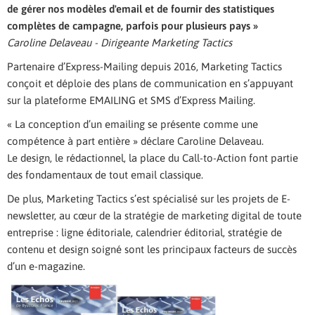
de gérer nos modèles d'email et de fournir des statistiques
complètes de campagne, parfois pour plusieurs pays »
Caroline Delaveau - Dirigeante Marketing Tactics
Partenaire d’Express-Mailing depuis 2016, Marketing Tactics
conçoit et déploie des plans de communication en s’appuyant
sur la plateforme EMAILING et SMS d’Express Mailing.
« La conception d’un emailing se présente comme une
compétence à part entière » déclare Caroline Delaveau.
Le design, le rédactionnel, la place du Call-to-Action font partie
des fondamentaux de tout email classique.
De plus, Marketing Tactics s’est spécialisé sur les projets de E-
newsletter, au cœur de la stratégie de marketing digital de toute
entreprise : ligne éditoriale, calendrier éditorial, stratégie de
contenu et design soigné sont les principaux facteurs de succès
d’un e-magazine.