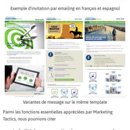
Exemple d'invitation par emailing en français et espagnol
Variantes de message sur le même template
Parmi les fonctions essentielles appréciées par Marketing
Tactics, nous pourrions citer