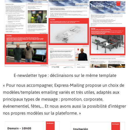
E-newsletter type : déclinaisons sur le même template
« Pour nous accompagner, Express-Mailing propose un choix de
modèles/templates emailing variés et très utiles, adaptés aux
principaux types de message : promotion, corporate,
événementiel, fêtes,… Et nous avons aussi la possibilité d’intégrer
nos propres modèles sur la plateforme. »