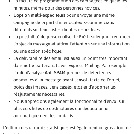
La facilité de programmation des campagnes en quelques
minutes, même pour des personnes novices.
L’option multi-expéditeurs
pour envoyer une même
campagne de la part d’interlocuteurs/commerciaux
différents sur leurs listes clientes respectives.
La possibilité de personnaliser le Pré-header pour renforcer
l’objet du message et attirer l’attention sur une information
ou une action spécifique.
La délivrabilité des email est aussi un point très important
dans notre partenariat avec Express-Mailing. Par exemple
l’outil d’analyse Anti-SPAM
permet de détecter les
anomalies d’un message avant l'envoi (texte de l’objet,
poids des images, liens cassés, etc.) et d’apporter les
réajustements nécessaires.
Nous apprécions également la fonctionnalité d’envoi sur
plusieurs listes de destinataires qui dédoublonne
automatiquement les contacts.
L’édition des rapports statistiques est également un gros atout de