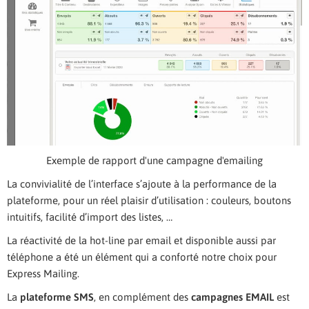
Exemple de rapport d'une campagne d'emailing
La convivialité de l’interface s’ajoute à la performance de la
plateforme, pour un réel plaisir d’utilisation : couleurs, boutons
intuitifs, facilité d’import des listes, …
La réactivité de la hot-line par email et disponible aussi par
téléphone a été un élément qui a conforté notre choix pour
Express Mailing.
La
plateforme SMS
, en complément des
campagnes EMAIL
est