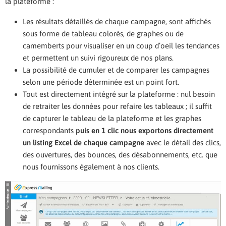
la plateforme :
Les résultats détaillés de chaque campagne, sont affichés
sous forme de tableau colorés, de graphes ou de
camemberts pour visualiser en un coup d’oeil les tendances
et permettent un suivi rigoureux de nos plans.
La possibilité de cumuler et de comparer les campagnes
selon une période déterminée est un point fort.
Tout est directement intégré sur la plateforme : nul besoin
de retraiter les données pour refaire les tableaux ; il suffit
de capturer le tableau de la plateforme et les graphes
correspondants
puis en 1 clic nous exportons directement
un listing Excel de chaque campagne
avec le détail des clics,
des ouvertures, des bounces, des désabonnements, etc. que
nous fournissons également à nos clients.