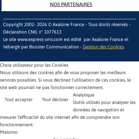
NOS PARTENAIRES
Copyright 2002- 2026 © Axalone France - Tous droits réservés -
Déclaration CNIL n° 1077613
Le site www.express-sms.com est édité par Axalone France et
hébergé par Booster Communication -
Gestion des Cookies
Choix utilisateur pour les Cookies
Nous utilisons des cookies afin de vous proposer les meilleurs
services possibles. Si vous déclinez l'utilisation de ces cookies, le
site web pourrait ne pas fonctionner correctement.
Analytique
Tout accepter
Tout décliner
Outils utilisés pour analyser les
données de navigation et
mesurer l'efficacité du site internet afin de comprendre son
fonctionnement.
Matomo